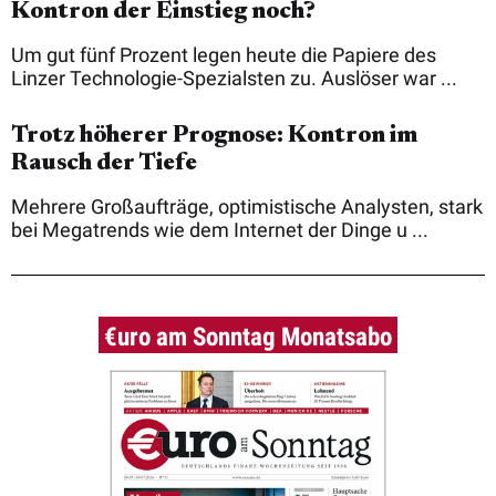
Kontron der Einstieg noch?
Um gut fünf Prozent legen heute die Papiere des
Linzer Technologie-Spezialsten zu. Auslöser war ...
Trotz höherer Prognose: Kontron im
Rausch der Tiefe
Mehrere Großaufträge, optimistische Analysten, stark
bei Megatrends wie dem Internet der Dinge u ...
€uro am Sonntag Monatsabo