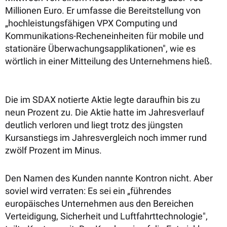
Millionen Euro. Er umfasse die Bereitstellung von
„hochleistungsfähigen VPX Computing und
Kommunikations-Recheneinheiten für mobile und
stationäre Überwachungsapplikationen", wie es
wörtlich in einer Mitteilung des Unternehmens hieß.
Die im SDAX notierte Aktie legte daraufhin bis zu
neun Prozent zu. Die Aktie hatte im Jahresverlauf
deutlich verloren und liegt trotz des jüngsten
Kursanstiegs im Jahresvergleich noch immer rund
zwölf Prozent im Minus.
Den Namen des Kunden nannte Kontron nicht. Aber
soviel wird verraten: Es sei ein „führendes
europäisches Unternehmen aus den Bereichen
Verteidigung, Sicherheit und Luftfahrttechnologie",