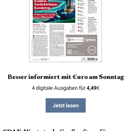
Besser informiert mit €uro am Sonntag
4 digitale Ausgaben für
4,49
€
Jetzt lesen