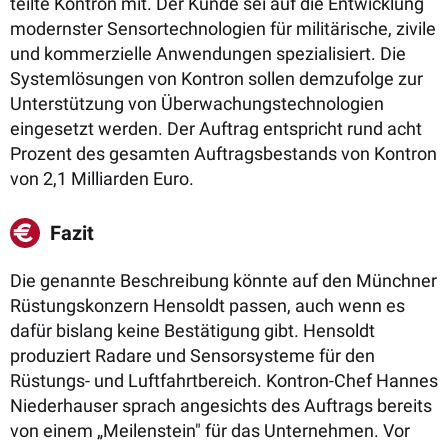
teilte Kontron mit. Der Kunde sei auf die Entwicklung
modernster Sensortechnologien für militärische, zivile
und kommerzielle Anwendungen spezialisiert. Die
Systemlösungen von Kontron sollen demzufolge zur
Unterstützung von Überwachungstechnologien
eingesetzt werden. Der Auftrag entspricht rund acht
Prozent des gesamten Auftragsbestands von Kontron
von 2,1 Milliarden Euro.
Fazit
Die genannte Beschreibung könnte auf den Münchner
Rüstungskonzern Hensoldt passen, auch wenn es
dafür bislang keine Bestätigung gibt. Hensoldt
produziert Radare und Sensorsysteme für den
Rüstungs- und Luftfahrtbereich. Kontron-Chef Hannes
Niederhauser sprach angesichts des Auftrags bereits
von einem „Meilenstein" für das Unternehmen. Vor