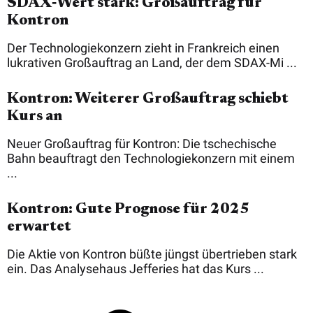
SDAX‑Wert stark: Großauftrag für
Kontron
Der Technologiekonzern zieht in Frankreich einen
lukrativen Großauftrag an Land, der dem SDAX-Mi ...
Kontron: Weiterer Großauftrag schiebt
Kurs an
Neuer Großauftrag für Kontron: Die tschechische
Bahn beauftragt den Technologiekonzern mit einem
...
Kontron: Gute Prognose für 2025
erwartet
Die Aktie von Kontron büßte jüngst übertrieben stark
ein. Das Analysehaus Jefferies hat das Kurs ...