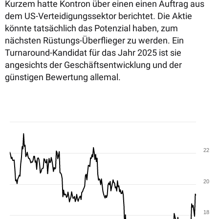
Kurzem hatte Kontron über einen einen Auftrag aus
dem US-Verteidigungssektor berichtet. Die Aktie
könnte tatsächlich das Potenzial haben, zum
nächsten Rüstungs-Überflieger zu werden. Ein
Turnaround-Kandidat für das Jahr 2025 ist sie
angesichts der Geschäftsentwicklung und der
günstigen Bewertung allemal.
22
20
18