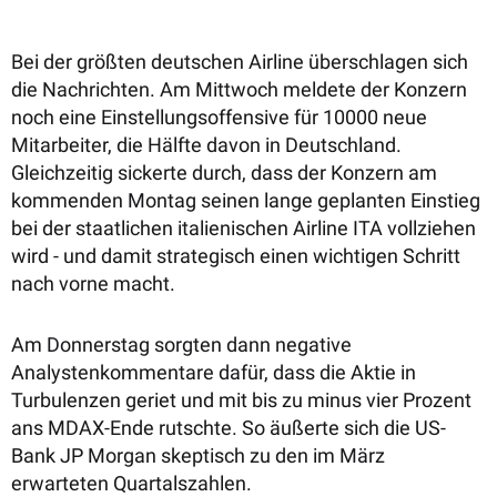
Bei der größten deutschen Airline überschlagen sich
die Nachrichten. Am Mittwoch meldete der Konzern
noch eine Einstellungsoffensive für 10000 neue
Mitarbeiter, die Hälfte davon in Deutschland.
Gleichzeitig sickerte durch, dass der Konzern am
kommenden Montag seinen lange geplanten Einstieg
bei der staatlichen italienischen Airline ITA vollziehen
wird - und damit strategisch einen wichtigen Schritt
nach vorne macht.
Am Donnerstag sorgten dann negative
Analystenkommentare dafür, dass die Aktie in
Turbulenzen geriet und mit bis zu minus vier Prozent
ans MDAX-Ende rutschte. So äußerte sich die US-
Bank JP Morgan skeptisch zu den im März
erwarteten Quartalszahlen.