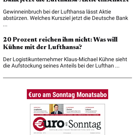
Gewinneinbruch bei der Lufthansa lässt Aktie
abstürzen. Welches Kursziel jetzt die Deutsche Bank
...
20 Prozent reichen ihm nicht: Was will
Kühne mit der Lufthansa?
Der Logistikunternehmer Klaus-Michael Kühne sieht
die Aufstockung seines Anteils bei der Lufthan ...
€uro am Sonntag Monatsabo