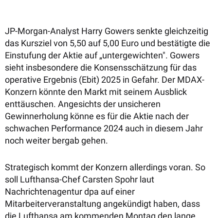
JP-Morgan-Analyst Harry Gowers senkte gleichzeitig
das Kursziel von 5,50 auf 5,00 Euro und bestätigte die
Einstufung der Aktie auf „untergewichten". Gowers
sieht insbesondere die Konsensschätzung für das
operative Ergebnis (Ebit) 2025 in Gefahr. Der MDAX-
Konzern könnte den Markt mit seinem Ausblick
enttäuschen. Angesichts der unsicheren
Gewinnerholung könne es für die Aktie nach der
schwachen Performance 2024 auch in diesem Jahr
noch weiter bergab gehen.
Strategisch kommt der Konzern allerdings voran. So
soll Lufthansa-Chef Carsten Spohr laut
Nachrichtenagentur dpa auf einer
Mitarbeiterveranstaltung angekündigt haben, dass
die Lufthansa am kommenden Montag den lange