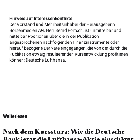
Hinweis auf Interessenkonflikte
Der Vorstand und Mehrheitsinhaber der Herausgeberin
Börsenmedien AG, Herr Bernd Förtsch, ist unmittelbar und
mittelbar Positionen über die in der Publikation
angesprochenen nachfolgenden Finanzinstrumente oder
hierauf bezogene Derivate eingegangen, die von der durch die
Publikation etwaig resultierenden Kursentwicklung profitieren
können: Deutsche Lufthansa.
Weiterlesen
Nach dem Kurssturz: Wie die Deutsche
Bank jetzt die Lufthansa‑Aktie einschätzt