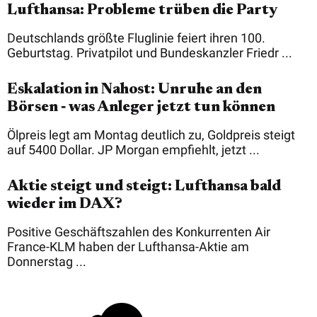
Lufthansa: Probleme trüben die Party
Deutschlands größte Fluglinie feiert ihren 100.
Geburtstag. Privatpilot und Bundeskanzler Friedr ...
Eskalation in Nahost: Unruhe an den
Börsen ‑ was Anleger jetzt tun können
Ölpreis legt am Montag deutlich zu, Goldpreis steigt
auf 5400 Dollar. JP Morgan empfiehlt, jetzt ...
Aktie steigt und steigt: Lufthansa bald
wieder im DAX?
Positive Geschäftszahlen des Konkurrenten Air
France-KLM haben der Lufthansa-Aktie am
Donnerstag ...