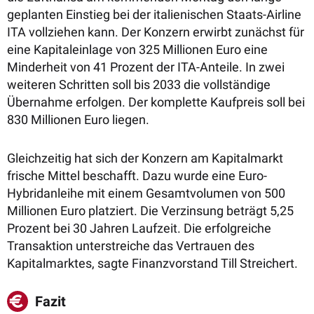
geplanten Einstieg bei der italienischen Staats-Airline
ITA vollziehen kann. Der Konzern erwirbt zunächst für
eine Kapitaleinlage von 325 Millionen Euro eine
Minderheit von 41 Prozent der ITA-Anteile. In zwei
weiteren Schritten soll bis 2033 die vollständige
Übernahme erfolgen. Der komplette Kaufpreis soll bei
830 Millionen Euro liegen.
Gleichzeitig hat sich der Konzern am Kapitalmarkt
frische Mittel beschafft. Dazu wurde eine Euro-
Hybridanleihe mit einem Gesamtvolumen von 500
Millionen Euro platziert. Die Verzinsung beträgt 5,25
Prozent bei 30 Jahren Laufzeit. Die erfolgreiche
Transaktion unterstreiche das Vertrauen des
Kapitalmarktes, sagte Finanzvorstand Till Streichert.
Fazit