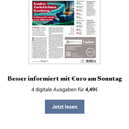
Besser informiert mit €uro am Sonntag
4 digitale Ausgaben für
4,49
€
Jetzt lesen