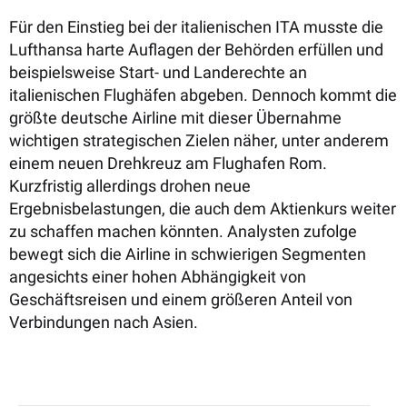
Für den Einstieg bei der italienischen ITA musste die
Lufthansa harte Auflagen der Behörden erfüllen und
beispielsweise Start- und Landerechte an
italienischen Flughäfen abgeben. Dennoch kommt die
größte deutsche Airline mit dieser Übernahme
wichtigen strategischen Zielen näher, unter anderem
einem neuen Drehkreuz am Flughafen Rom.
Kurzfristig allerdings drohen neue
Ergebnisbelastungen, die auch dem Aktienkurs weiter
zu schaffen machen könnten. Analysten zufolge
bewegt sich die Airline in schwierigen Segmenten
angesichts einer hohen Abhängigkeit von
Geschäftsreisen und einem größeren Anteil von
Verbindungen nach Asien.