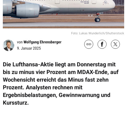
Foto: Lukas Wunderlich/Shutterstock
von
Wolfgang Ehrensberger
9. Januar 2025
Die Lufthansa-Aktie liegt am Donnerstag mit
bis zu minus vier Prozent am MDAX-Ende, auf
Wochensicht erreicht das Minus fast zehn
Prozent. Analysten rechnen mit
Ergebnisbelastungen, Gewinnwarnung und
Kurssturz.