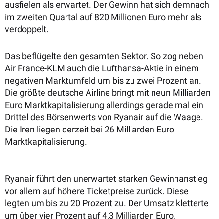
ausfielen als erwartet. Der Gewinn hat sich demnach
im zweiten Quartal auf 820 Millionen Euro mehr als
verdoppelt.
Das beflügelte den gesamten Sektor. So zog neben
Air France-KLM auch die Lufthansa-Aktie in einem
negativen Marktumfeld um bis zu zwei Prozent an.
Die größte deutsche Airline bringt mit neun Milliarden
Euro Marktkapitalisierung allerdings gerade mal ein
Drittel des Börsenwerts von Ryanair auf die Waage.
Die Iren liegen derzeit bei 26 Milliarden Euro
Marktkapitalisierung.
Ryanair führt den unerwartet starken Gewinnanstieg
vor allem auf höhere Ticketpreise zurück. Diese
legten um bis zu 20 Prozent zu. Der Umsatz kletterte
um über vier Prozent auf 4,3 Milliarden Euro.