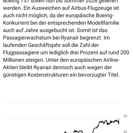
Boeing 737 sollen nun bis Sommer 2026 geliefert
werden. Ein Ausweichen auf Airbus-Flugzeuge ist
auch nicht möglich, da der europäische Boeing-
Konkurrent bei der entsprechenden Modellfamilie
auch auf Jahre ausgebucht ist. Somit ist das
Passagierwachstum bei Ryanair begrenzt. Im
laufenden Geschäftsjahr soll die Zahl der
Flugpassagiere um lediglich drei Prozent auf rund 200
Millionen steigen. Unter den europäischen Airline-
Aktien bleibt Ryanair dennoch auch wegen der
günstigen Kostenstrukturen ein bevorzugter Titel.
25
20