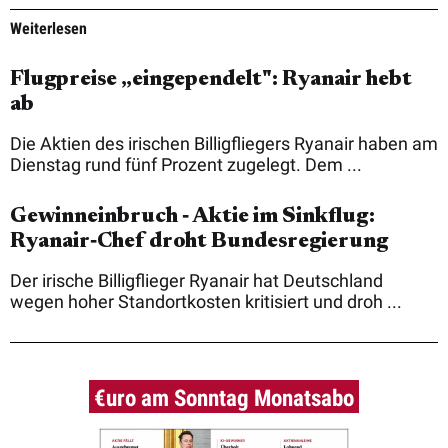
Weiterlesen
Flugpreise „eingependelt": Ryanair hebt
ab
Die Aktien des irischen Billigfliegers Ryanair haben am
Dienstag rund fünf Prozent zugelegt. Dem ...
Gewinneinbruch ‑ Aktie im Sinkflug:
Ryanair‑Chef droht Bundesregierung
Der irische Billigflieger Ryanair hat Deutschland
wegen hoher Standortkosten kritisiert und droh ...
€uro am Sonntag Monatsabo