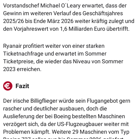
Vorstandschef Michael O´Leary erwartet, dass der
Gewinn im weiteren Verlauf des Geschäftsjahres
2025/26 bis Ende März 2026 weiter kräftig zulegt und
den Vorjahreswert von 1,6 Milliarden Euro übertrifft.
Ryanair profitiert weiter von einer starken
Ticketnachfrage und erwartet im Sommer
Ticketpreise, die wieder das Niveau von Sommer
2023 erreichen.
Fazit
Der irische Billigflieger würde sein Flugangebot gern
rascher und deutlicher ausbauen, doch die
Auslieferung der bei Boeing bestellten Maschinen
verzögert sich, da der US-Flugzeugbauer weiter mit
Problemen kämpft. Weitere 29 Maschinen vom Typ