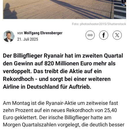
Foto: photoshooter2015/Shutterstock
von
Wolfgang Ehrensberger
21. Juli 2025
Der Billigflieger Ryanair hat im zweiten Quartal
den Gewinn auf 820 Millionen Euro mehr als
verdoppelt. Das treibt die Aktie auf ein
Rekordhoch - und sorgt bei einer weiteren
Airline in Deutschland für Auftrieb.
Am Montag ist die Ryanair-Aktie um zeitweise fast
zehn Prozent auf ein neues Rekordhoch von 25,40
Euro geklettert. Der irische Billigflieger hatte am
Morgen Quartalszahlen vorgelegt, die deutlich besser