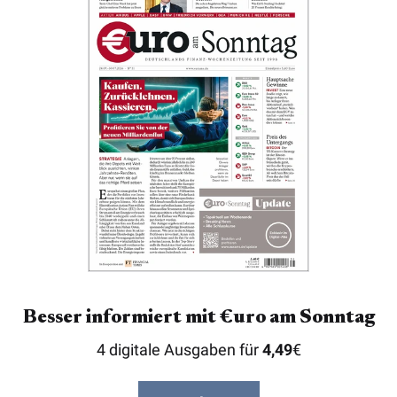
Besser informiert mit €uro am Sonntag
4 digitale Ausgaben für
4,49
€