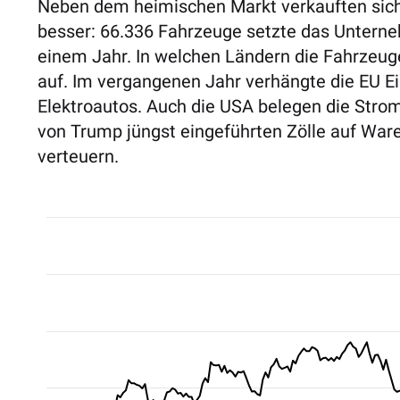
Neben dem heimischen Markt verkauften sich
besser: 66.336 Fahrzeuge setzte das Unterne
einem Jahr. In welchen Ländern die Fahrzeuge
auf. Im vergangenen Jahr verhängte die EU Ei
Elektroautos.
Auch die USA belegen die Strom
von Trump jüngst eingeführten Zölle auf Ware
verteuern.