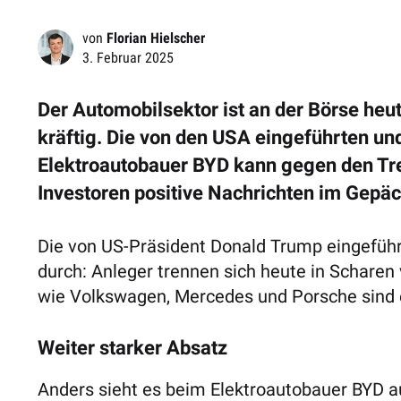
von
Florian Hielscher
3. Februar 2025
Der Automobilsektor ist an der Börse heute
kräftig. Die von den USA eingeführten un
Elektroautobauer BYD kann gegen den Tre
Investoren positive Nachrichten im Gepäc
Die von US-Präsident Donald Trump eingeführt
durch: Anleger trennen sich heute in Scharen
wie Volkswagen, Mercedes und Porsche sind 
Weiter starker Absatz
Anders sieht es beim Elektroautobauer BYD 