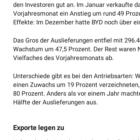
den Investoren gut an. Im Januar verkaufte
Vorjahresmonat ein Anstieg um rund 49 Proze
Effekte: Im Dezember hatte BYD noch über ei
Das Gros der Auslieferungen entfiel mit 296.
Wachstum um 47,5 Prozent. Der Rest waren Nu
Vielfaches des Vorjahresmonats ab.
Unterschiede gibt es bei den Antriebsarten: 
einen Zuwachs um 19 Prozent verzeichneten, 
80 Prozent. Anders als vor einem Jahr machte
Hälfte der Auslieferungen aus.
Exporte legen zu