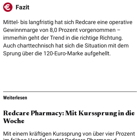
Fazit
Mittel- bis langfristig hat sich Redcare eine operative
Gewinnmarge von 8,0 Prozent vorgenommen –
immerhin geht der Trend in die richtige Richtung.
Auch charttechnisch hat sich die Situation mit dem
Sprung über die 120-Euro-Marke aufgehellt.
Weiterlesen
Redcare Pharmacy: Mit Kurssprung in die
Woche
Mit einem kräftigen Kurssprung von über vier Prozent