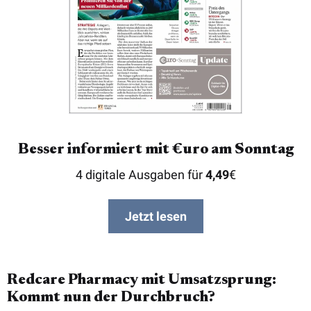
Besser informiert mit €uro am Sonntag
4 digitale Ausgaben für
4,49
€
Jetzt lesen
Redcare Pharmacy mit Umsatzsprung:
Kommt nun der Durchbruch?