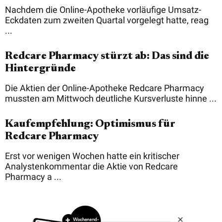
Nachdem die Online-Apotheke vorläufige Umsatz-
Eckdaten zum zweiten Quartal vorgelegt hatte, reag
...
Redcare Pharmacy stürzt ab: Das sind die
Hintergründe
Die Aktien der Online-Apotheke Redcare Pharmacy
mussten am Mittwoch deutliche Kursverluste hinne ...
Kaufempfehlung: Optimismus für
Redcare Pharmacy
Erst vor wenigen Wochen hatte ein kritischer
Analystenkommentar die Aktie von Redcare
Pharmacy a ...