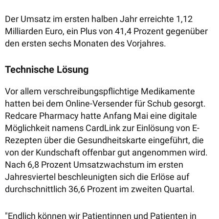
Der Umsatz im ersten halben Jahr erreichte 1,12
Milliarden Euro, ein Plus von 41,4 Prozent gegenüber
den ersten sechs Monaten des Vorjahres.
Technische Lösung
Vor allem verschreibungspflichtige Medikamente
hatten bei dem Online-Versender für Schub gesorgt.
Redcare Pharmacy hatte Anfang Mai eine digitale
Möglichkeit namens CardLink zur Einlösung von E-
Rezepten über die Gesundheitskarte eingeführt, die
von der Kundschaft offenbar gut angenommen wird.
Nach 6,8 Prozent Umsatzwachstum im ersten
Jahresviertel beschleunigten sich die Erlöse auf
durchschnittlich 36,6 Prozent im zweiten Quartal.
"Endlich können wir Patientinnen und Patienten in