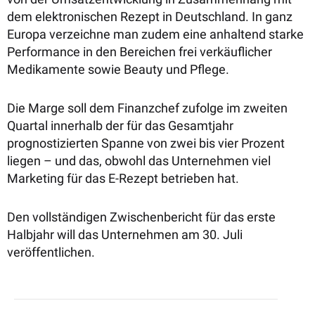
dem elektronischen Rezept in Deutschland. In ganz
Europa verzeichne man zudem eine anhaltend starke
Performance in den Bereichen frei verkäuflicher
Medikamente sowie Beauty und Pflege.
Die Marge soll dem Finanzchef zufolge im zweiten
Quartal innerhalb der für das Gesamtjahr
prognostizierten Spanne von zwei bis vier Prozent
liegen – und das, obwohl das Unternehmen viel
Marketing für das E-Rezept betrieben hat.
Den vollständigen Zwischenbericht für das erste
Halbjahr will das Unternehmen am 30. Juli
veröffentlichen.