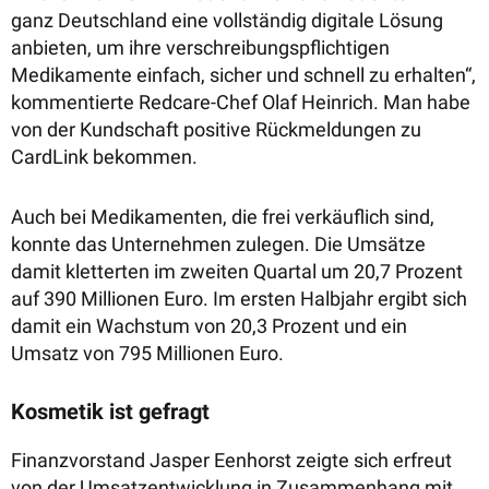
ganz Deutschland eine vollständig digitale Lösung
anbieten, um ihre verschreibungspflichtigen
Medikamente einfach, sicher und schnell zu erhalten“,
kommentierte Redcare-Chef Olaf Heinrich. Man habe
von der Kundschaft positive Rückmeldungen zu
CardLink bekommen.
Auch bei Medikamenten, die frei verkäuflich sind,
konnte das Unternehmen zulegen. Die Umsätze
damit kletterten im zweiten Quartal um 20,7 Prozent
auf 390 Millionen Euro. Im ersten Halbjahr ergibt sich
damit ein Wachstum von 20,3 Prozent und ein
Umsatz von 795 Millionen Euro.
Kosmetik ist gefragt
Finanzvorstand Jasper Eenhorst zeigte sich erfreut
von der Umsatzentwicklung in Zusammenhang mit