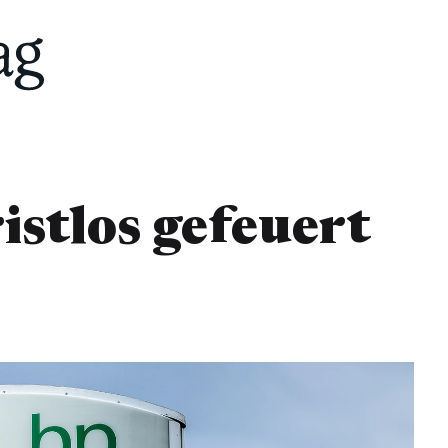
stlos gefeuert