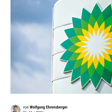
von
Wolfgang Ehrensberger