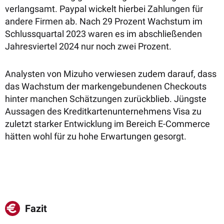
verlangsamt. Paypal wickelt hierbei Zahlungen für
andere Firmen ab. Nach 29 Prozent Wachstum im
Schlussquartal 2023 waren es im abschließenden
Jahresviertel 2024 nur noch zwei Prozent.
Analysten von Mizuho verwiesen zudem darauf, dass
das Wachstum der markengebundenen Checkouts
hinter manchen Schätzungen zurückblieb. Jüngste
Aussagen des Kreditkartenunternehmens Visa zu
zuletzt starker Entwicklung im Bereich E-Commerce
hätten wohl für zu hohe Erwartungen gesorgt.
Fazit