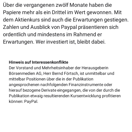
Über die vergangenen zwölf Monate haben die
Papiere mehr als ein Drittel im Wert gewonnen. Mit
dem Aktienkurs sind auch die Erwartungen gestiegen.
Zahlen und Ausblick von Paypal präsentieren sich
ordentlich und mindestens im Rahmend er
Erwartungen. Wer investiert ist, bleibt dabei.
Hinweis auf Interessenkonflikte
Der Vorstand und Mehrheitsinhaber der Herausgeberin
Börsenmedien AG, Herr Bernd Förtsch, ist unmittelbar und
mittelbar Positionen über die in der Publikation
angesprochenen nachfolgenden Finanzinstrumente oder
hierauf bezogene Derivate eingegangen, die von der durch die
Publikation etwaig resultierenden Kursentwicklung profitieren
können: PayPal.