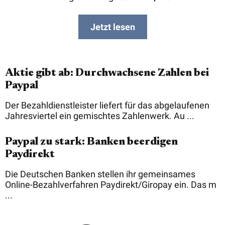
Jetzt lesen
Aktie gibt ab: Durchwachsene Zahlen bei
Paypal
Der Bezahldienstleister liefert für das abgelaufenen
Jahresviertel ein gemischtes Zahlenwerk. Au ...
Paypal zu stark: Banken beerdigen
Paydirekt
Die Deutschen Banken stellen ihr gemeinsames
Online-Bezahlverfahren Paydirekt/Giropay ein. Das m
...