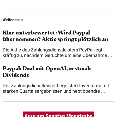
Weiterlesen
Klar unterbewertet: Wird Paypal
übernommen? Aktie springt plötzlich an
Die Aktie des Zahlungsdienstleisters PayPal legt
kräftig zu, nachdem Gerüchte um eine Übernahme ...
Paypal: Deal mit OpenAI, erstmals
Dividende
Der Zahlungsdienstleister begeistert Investoren mit
starken Quartalsergebnissen und hebt obendre ...
€uro am Sonntag Monatsabo