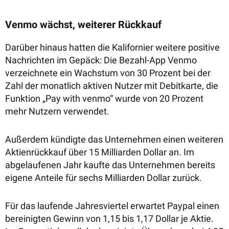
Venmo wächst, weiterer Rückkauf
Darüber hinaus hatten die Kalifornier weitere positive
Nachrichten im Gepäck: Die Bezahl-App Venmo
verzeichnete ein Wachstum von 30 Prozent bei der
Zahl der monatlich aktiven Nutzer mit Debitkarte, die
Funktion „Pay with venmo“ wurde von 20 Prozent
mehr Nutzern verwendet.
Außerdem kündigte das Unternehmen einen weiteren
Aktienrückkauf über 15 Milliarden Dollar an. Im
abgelaufenen Jahr kaufte das Unternehmen bereits
eigene Anteile für sechs Milliarden Dollar zurück.
Für das laufende Jahresviertel erwartet Paypal einen
bereinigten Gewinn von 1,15 bis 1,17 Dollar je Aktie.