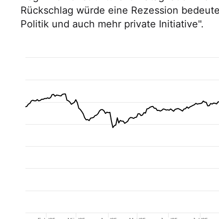
Rückschlag würde eine Rezession bedeute
Politik und auch mehr private Initiative".