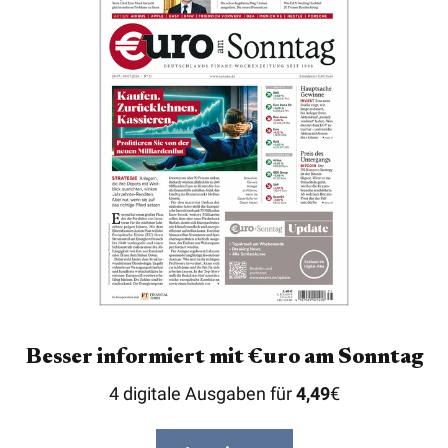
Besser informiert mit €uro am Sonntag
4 digitale Ausgaben für
4,49
€