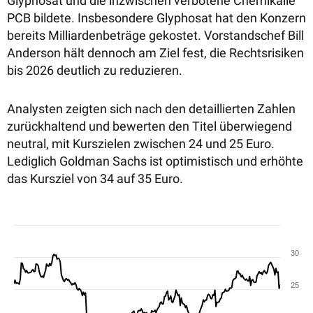
Glyphosat und die inzwischen verbotene Chemikalie
PCB bildete. Insbesondere Glyphosat hat den Konzern
bereits Milliardenbeträge gekostet. Vorstandschef Bill
Anderson hält dennoch am Ziel fest, die Rechtsrisiken
bis 2026 deutlich zu reduzieren.
Analysten zeigten sich nach den detaillierten Zahlen
zurückhaltend und bewerten den Titel überwiegend
neutral, mit Kurszielen zwischen 24 und 25 Euro.
Lediglich Goldman Sachs ist optimistisch und erhöhte
das Kursziel von 34 auf 35 Euro.
30
25