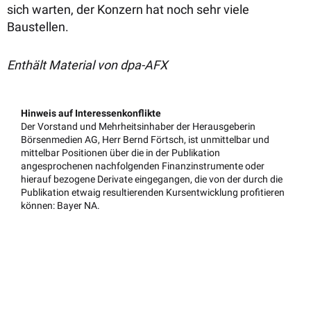
sich warten, der Konzern hat noch sehr viele
Baustellen.
Enthält Material von dpa-AFX
Hinweis auf Interessenkonflikte
Der Vorstand und Mehrheitsinhaber der Herausgeberin
Börsenmedien AG, Herr Bernd Förtsch, ist unmittelbar und
mittelbar Positionen über die in der Publikation
angesprochenen nachfolgenden Finanzinstrumente oder
hierauf bezogene Derivate eingegangen, die von der durch die
Publikation etwaig resultierenden Kursentwicklung profitieren
können: Bayer NA.