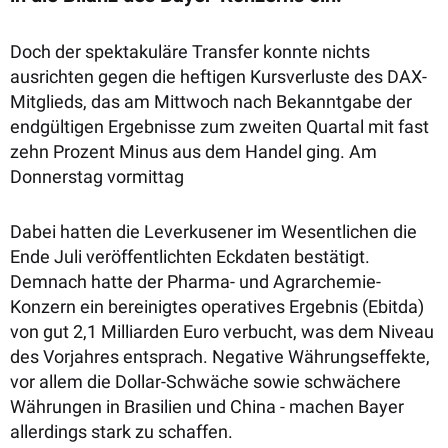
Doch der spektakuläre Transfer konnte nichts
ausrichten gegen die heftigen Kursverluste des DAX-
Mitglieds, das am Mittwoch nach Bekanntgabe der
endgültigen Ergebnisse zum zweiten Quartal mit fast
zehn Prozent Minus aus dem Handel ging. Am
Donnerstag vormittag
Dabei hatten die Leverkusener im Wesentlichen die
Ende Juli veröffentlichten Eckdaten bestätigt.
Demnach hatte der Pharma- und Agrarchemie-
Konzern ein bereinigtes operatives Ergebnis (Ebitda)
von gut 2,1 Milliarden Euro verbucht, was dem Niveau
des Vorjahres entsprach. Negative Währungseffekte,
vor allem die Dollar-Schwäche sowie schwächere
Währungen in Brasilien und China - machen Bayer
allerdings stark zu schaffen.