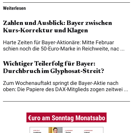
Weiterlesen
Zahlen und Ausblick: Bayer zwischen
Kurs‑Korrektur und Klagen
Harte Zeiten für Bayer-Aktionäre: Mitte Februar
schien noch die 50-Euro-Marke in Reichweite, nac ...
Wichtiger Teilerfolg für Bayer:
Durchbruch im Glyphosat‑Streit?
Zum Wochenauftakt springt die Bayer-Aktie nach
oben: Die Papiere des DAX-Mitglieds zogen zeitwei ...
€uro am Sonntag Monatsabo