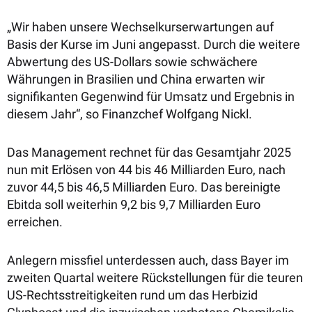
„Wir haben unsere Wechselkurserwartungen auf
Basis der Kurse im Juni angepasst. Durch die weitere
Abwertung des US-Dollars sowie schwächere
Währungen in Brasilien und China erwarten wir
signifikanten Gegenwind für Umsatz und Ergebnis in
diesem Jahr“, so Finanzchef Wolfgang Nickl.
Das Management rechnet für das Gesamtjahr 2025
nun mit Erlösen von 44 bis 46 Milliarden Euro, nach
zuvor 44,5 bis 46,5 Milliarden Euro. Das bereinigte
Ebitda soll weiterhin 9,2 bis 9,7 Milliarden Euro
erreichen.
Anlegern missfiel unterdessen auch, dass Bayer im
zweiten Quartal weitere Rückstellungen für die teuren
US-Rechtsstreitigkeiten rund um das Herbizid