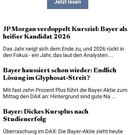
Jetzt lesen
JP Morgan verdoppelt Kursziel: Bayer als
heißer Kandidat 2026
Das Jahr neigt sich dem Ende zu, und 2026 rückt in
den Fokus - ein Jahr, das laut den Analysten ...
Bayer haussiert schon wieder: Endlich
Lösung im Glyphosat‑Streit?
Mit fast zehn Prozent Plus führt die Bayer-Aktie zum
Mittag den DAX an: Hintergrund sind gute Na ...
Bayer: Dickes Kursplus nach
Studienerfolg
Überraschung im DAX: Die Bayer-Aktie zieht heute