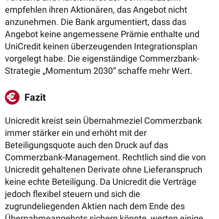
empfehlen ihren Aktionären, das Angebot nicht
anzunehmen. Die Bank argumentiert, dass das
Angebot keine angemessene Prämie enthalte und
UniCredit keinen überzeugenden Integrationsplan
vorgelegt habe. Die eigenständige Commerzbank-
Strategie „Momentum 2030“ schaffe mehr Wert.
Fazit
Unicredit kreist sein Übernahmeziel Commerzbank
immer stärker ein und erhöht mit der
Beteiligungsquote auch den Druck auf das
Commerzbank-Management. Rechtlich sind die von
Unicredit gehaltenen Derivate ohne Lieferanspruch
keine echte Beteiligung. Da Unicredit die Verträge
jedoch flexibel steuern und sich die
zugrundeliegenden Aktien nach dem Ende des
Übernahmeangebots sichern könnte, werten einige