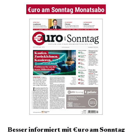
€uro am Sonntag Monatsabo
Besser informiert mit €uro am Sonntag