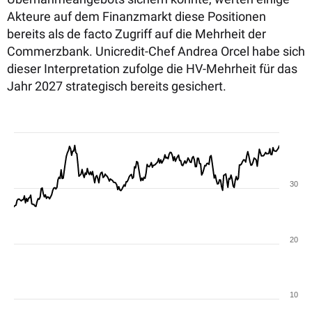
Akteure auf dem Finanzmarkt diese Positionen
bereits als de facto Zugriff auf die Mehrheit der
Commerzbank. Unicredit-Chef Andrea Orcel habe sich
dieser Interpretation zufolge die HV-Mehrheit für das
Jahr 2027 strategisch bereits gesichert.
30
20
10