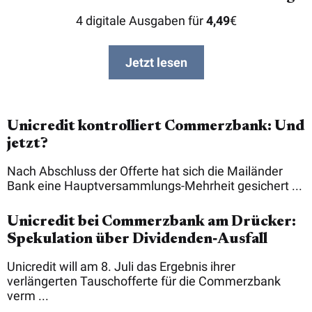
4 digitale Ausgaben für
4,49
€
Jetzt lesen
Unicredit kontrolliert Commerzbank: Und
jetzt?
Nach Abschluss der Offerte hat sich die Mailänder
Bank eine Hauptversammlungs-Mehrheit gesichert ...
Unicredit bei Commerzbank am Drücker:
Spekulation über Dividenden‑Ausfall
Unicredit will am 8. Juli das Ergebnis ihrer
verlängerten Tauschofferte für die Commerzbank
verm ...