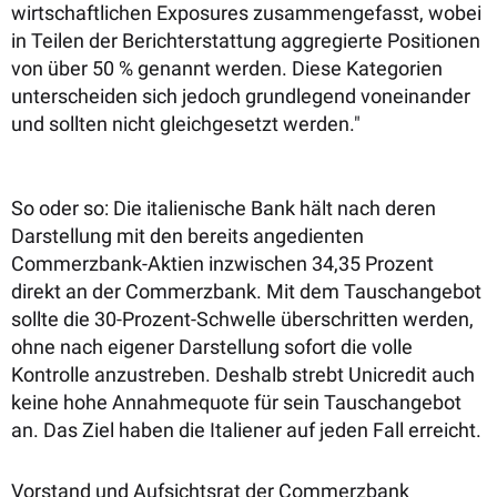
wirtschaftlichen Exposures zusammengefasst, wobei
in Teilen der Berichterstattung aggregierte Positionen
von über 50 % genannt werden. Diese Kategorien
unterscheiden sich jedoch grundlegend voneinander
und sollten nicht gleichgesetzt werden."
So oder so: Die italienische Bank hält nach deren
Darstellung mit den bereits angedienten
Commerzbank-Aktien inzwischen 34,35 Prozent
direkt an der Commerzbank. Mit dem Tauschangebot
sollte die 30-Prozent-Schwelle überschritten werden,
ohne nach eigener Darstellung sofort die volle
Kontrolle anzustreben. Deshalb strebt Unicredit auch
keine hohe Annahmequote für sein Tauschangebot
an. Das Ziel haben die Italiener auf jeden Fall erreicht.
Vorstand und Aufsichtsrat der Commerzbank