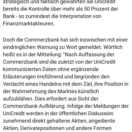
strategisch und faktisch gewährten sie Unicredit
bereits die Kontrolle über mehr als 50 Prozent der
Bank - so zumindest die Interpretation von
Finanzmarktakteuren.
Doch die Commerzbank hat sich inzwischen mit einer
eindringlichen Warnung zu Wort gemeldet. Wörtlich
heißt es in der Mitteilung: "Nach Auffassung der
Commerzbank sind die zuletzt von der UniCredit
kommunizierten Daten ohne ergänzende
Erläuterungen irreführend und begründen den
Verdacht eines Handelns mit dem Ziel, ihre Position in
der Wahrnehmung des Marktes künstlich
aufzublähen. Dies erfordert aus Sicht der
Commerzbank Aufklärung. Infolge der Meldungen der
UniCredit werden in der öffentlichen Diskussion
zunehmend direkt gehaltene Aktien, angediente
Aktien, Derivatepositionen und andere Formen