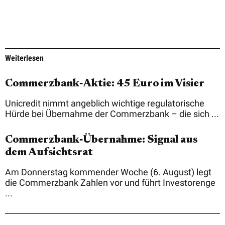
Weiterlesen
Commerzbank‑Aktie: 45 Euro im Visier
Unicredit nimmt angeblich wichtige regulatorische
Hürde bei Übernahme der Commerzbank – die sich ...
Commerzbank‑Übernahme: Signal aus
dem Aufsichtsrat
Am Donnerstag kommender Woche (6. August) legt
die Commerzbank Zahlen vor und führt Investorenge
...