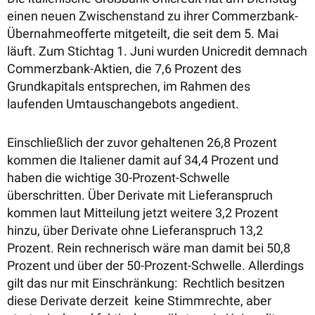
einen neuen Zwischenstand zu ihrer Commerzbank-
Übernahmeofferte mitgeteilt, die seit dem 5. Mai
läuft. Zum Stichtag 1. Juni wurden Unicredit demnach
Commerzbank-Aktien, die 7,6 Prozent des
Grundkapitals entsprechen, im Rahmen des
laufenden Umtauschangebots angedient.
Einschließlich der zuvor gehaltenen 26,8 Prozent
kommen die Italiener damit auf 34,4 Prozent und
haben die wichtige 30-Prozent-Schwelle
überschritten. Über Derivate mit Lieferanspruch
kommen laut Mitteilung jetzt weitere 3,2 Prozent
hinzu, über Derivate ohne Lieferanspruch 13,2
Prozent. Rein rechnerisch wäre man damit bei 50,8
Prozent und über der 50-Prozent-Schwelle. Allerdings
gilt das nur mit Einschränkung: Rechtlich besitzen
diese Derivate derzeit keine Stimmrechte, aber