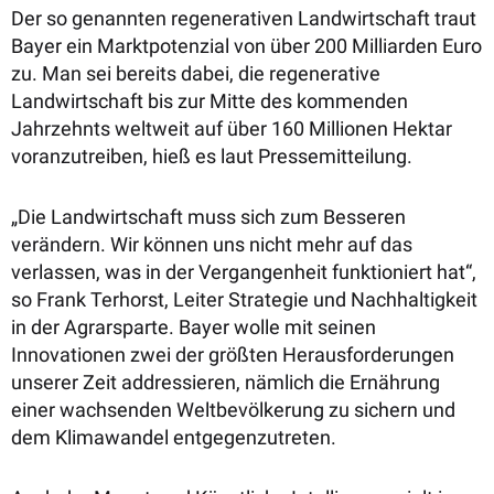
Der so genannten regenerativen Landwirtschaft traut
Bayer ein Marktpotenzial von über 200 Milliarden Euro
zu. Man sei bereits dabei, die regenerative
Landwirtschaft bis zur Mitte des kommenden
Jahrzehnts weltweit auf über 160 Millionen Hektar
voranzutreiben, hieß es laut Pressemitteilung.
„Die Landwirtschaft muss sich zum Besseren
verändern. Wir können uns nicht mehr auf das
verlassen, was in der Vergangenheit funktioniert hat“,
so Frank Terhorst, Leiter Strategie und Nachhaltigkeit
in der Agrarsparte. Bayer wolle mit seinen
Innovationen zwei der größten Herausforderungen
unserer Zeit addressieren, nämlich die Ernährung
einer wachsenden Weltbevölkerung zu sichern und
dem Klimawandel entgegenzutreten.