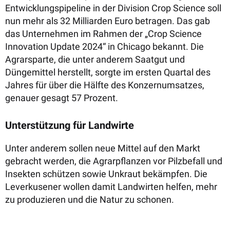
Entwicklungspipeline in der Division Crop Science soll
nun mehr als 32 Milliarden Euro betragen. Das gab
das Unternehmen im Rahmen der „Crop Science
Innovation Update 2024“ in Chicago bekannt. Die
Agrarsparte, die unter anderem Saatgut und
Düngemittel herstellt, sorgte im ersten Quartal des
Jahres für über die Hälfte des Konzernumsatzes,
genauer gesagt 57 Prozent.
Unterstützung für Landwirte
Unter anderem sollen neue Mittel auf den Markt
gebracht werden, die Agrarpflanzen vor Pilzbefall und
Insekten schützen sowie Unkraut bekämpfen. Die
Leverkusener wollen damit Landwirten helfen, mehr
zu produzieren und die Natur zu schonen.