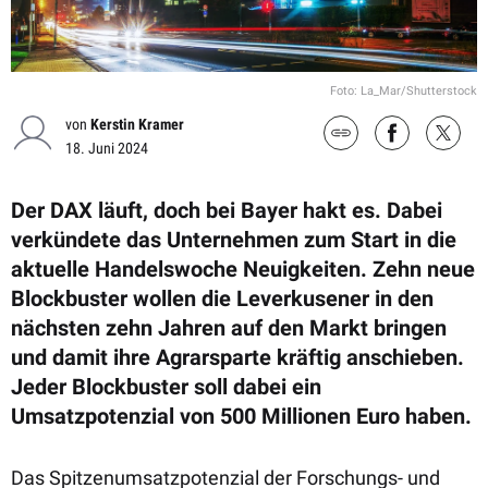
Foto: La_Mar/Shutterstock
von
Kerstin Kramer
18. Juni 2024
Der DAX läuft, doch bei Bayer hakt es. Dabei
verkündete das Unternehmen zum Start in die
aktuelle Handelswoche Neuigkeiten. Zehn neue
Blockbuster wollen die Leverkusener in den
nächsten zehn Jahren auf den Markt bringen
und damit ihre Agrarsparte kräftig anschieben.
Jeder Blockbuster soll dabei ein
Umsatzpotenzial von 500 Millionen Euro haben.
Das Spitzenumsatzpotenzial der Forschungs- und