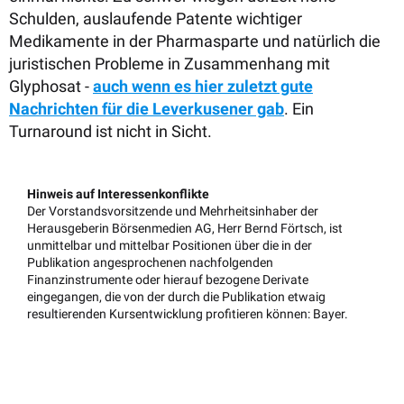
Schulden, auslaufende Patente wichtiger
Medikamente in der Pharmasparte und natürlich die
juristischen Probleme in Zusammenhang mit
Glyphosat -
auch wenn es hier zuletzt gute
Nachrichten für die Leverkusener gab
. Ein
Turnaround ist nicht in Sicht.
Hinweis auf Interessenkonflikte
Der Vorstandsvorsitzende und Mehrheitsinhaber der
Herausgeberin Börsenmedien AG, Herr Bernd Förtsch, ist
unmittelbar und mittelbar Positionen über die in der
Publikation angesprochenen nachfolgenden
Finanzinstrumente oder hierauf bezogene Derivate
eingegangen, die von der durch die Publikation etwaig
resultierenden Kursentwicklung profitieren können: Bayer.