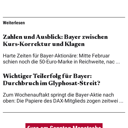
Weiterlesen
Zahlen und Ausblick: Bayer zwischen
Kurs‑Korrektur und Klagen
Harte Zeiten für Bayer-Aktionäre: Mitte Februar
schien noch die 50-Euro-Marke in Reichweite, nac ...
Wichtiger Teilerfolg für Bayer:
Durchbruch im Glyphosat‑Streit?
Zum Wochenauftakt springt die Bayer-Aktie nach
oben: Die Papiere des DAX-Mitglieds zogen zeitwei ...