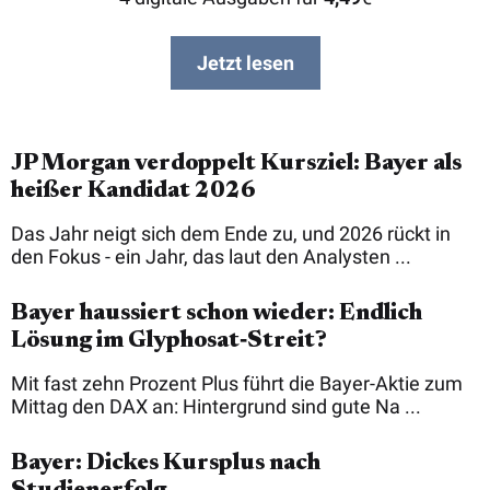
Jetzt lesen
JP Morgan verdoppelt Kursziel: Bayer als
heißer Kandidat 2026
Das Jahr neigt sich dem Ende zu, und 2026 rückt in
den Fokus - ein Jahr, das laut den Analysten ...
Bayer haussiert schon wieder: Endlich
Lösung im Glyphosat‑Streit?
Mit fast zehn Prozent Plus führt die Bayer-Aktie zum
Mittag den DAX an: Hintergrund sind gute Na ...
Bayer: Dickes Kursplus nach