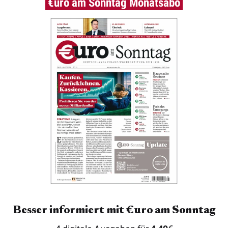
€uro am Sonntag Monatsabo
Besser informiert mit €uro am Sonntag