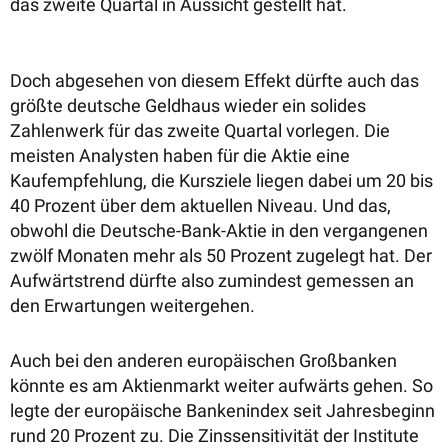
das zweite Quartal in Aussicht gestellt hat.
Doch abgesehen von diesem Effekt dürfte auch das
größte deutsche Geldhaus wieder ein solides
Zahlenwerk für das zweite Quartal vorlegen. Die
meisten Analysten haben für die Aktie eine
Kaufempfehlung, die Kursziele liegen dabei um 20 bis
40 Prozent über dem aktuellen Niveau. Und das,
obwohl die Deutsche-Bank-Aktie in den vergangenen
zwölf Monaten mehr als 50 Prozent zugelegt hat. Der
Aufwärtstrend dürfte also zumindest gemessen an
den Erwartungen weitergehen.
Auch bei den anderen europäischen Großbanken
könnte es am Aktienmarkt weiter aufwärts gehen. So
legte der europäische Bankenindex seit Jahresbeginn
rund 20 Prozent zu. Die Zinssensitivität der Institute