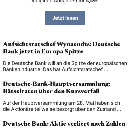
4 digitale Ausgaben für
4,49
€
Jetzt lesen
Aufsichtsratschef Wynaendts: Deutsche
Bank jetzt in Europa Spitze
Die Deutsche Bank will an die Spitze der europäischen
Bankenindustrie. Das hat Aufsichtsratschef ...
Deutsche‑Bank‑Hauptversammlung:
Rätselraten über den Kursverfall
Auf der Hauptversammlung am 28. Mai haben sich
die Aktionäre teilweise besorgt über den Zustand ...
Deutsche Bank: Aktie verliert nach Zahlen