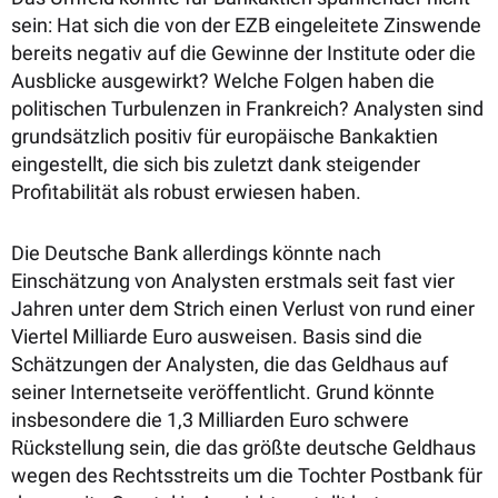
sein: Hat sich die von der EZB eingeleitete Zinswende
bereits negativ auf die Gewinne der Institute oder die
Ausblicke ausgewirkt? Welche Folgen haben die
politischen Turbulenzen in Frankreich? Analysten sind
grundsätzlich positiv für europäische Bankaktien
eingestellt, die sich bis zuletzt dank steigender
Profitabilität als robust erwiesen haben.
Die Deutsche Bank allerdings könnte nach
Einschätzung von Analysten erstmals seit fast vier
Jahren unter dem Strich einen Verlust von rund einer
Viertel Milliarde Euro ausweisen. Basis sind die
Schätzungen der Analysten, die das Geldhaus auf
seiner Internetseite veröffentlicht. Grund könnte
insbesondere die 1,3 Milliarden Euro schwere
Rückstellung sein, die das größte deutsche Geldhaus
wegen des Rechtsstreits um die Tochter Postbank für