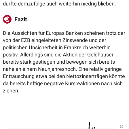
dürfte demzufolge auch weiterhin niedrig blieben.
Fazit
Die Aussichten für Europas Banken scheinen trotz der
von der EZB eingeleiteten Zinswende und der
politischen Unsicherheit in Frankreich weiterhin
positiv. Allerdings sind die Aktien der Geldhäuser
bereits stark gestiegen und bewegen sich bereits
nahe an einem Neunjahreshoch. Eine relativ geringe
Enttäuschung etwa bei den Nettozinserträgen könnte
da bereits heftige negative Kursreaktionen nach sich
ziehen.
16