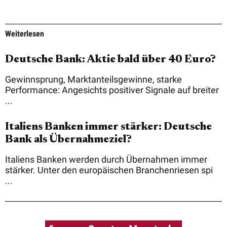
Weiterlesen
Deutsche Bank: Aktie bald über 40 Euro?
Gewinnsprung, Marktanteilsgewinne, starke
Performance: Angesichts positiver Signale auf breiter
...
Italiens Banken immer stärker: Deutsche
Bank als Übernahmeziel?
Italiens Banken werden durch Übernahmen immer
stärker. Unter den europäischen Branchenriesen spi
...