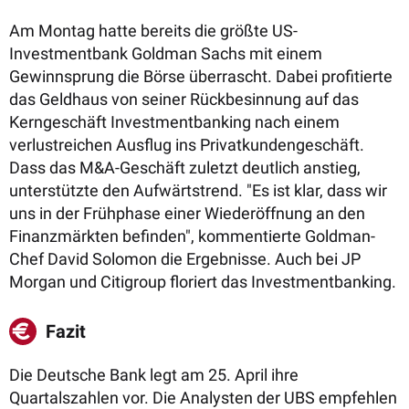
Am Montag hatte bereits die größte US-
Investmentbank Goldman Sachs mit einem
Gewinnsprung die Börse überrascht. Dabei profitierte
das Geldhaus von seiner Rückbesinnung auf das
Kerngeschäft Investmentbanking nach einem
verlustreichen Ausflug ins Privatkundengeschäft.
Dass das M&A-Geschäft zuletzt deutlich anstieg,
unterstützte den Aufwärtstrend. "Es ist klar, dass wir
uns in der Frühphase einer Wiederöffnung an den
Finanzmärkten befinden", kommentierte Goldman-
Chef David Solomon die Ergebnisse. Auch bei JP
Morgan und Citigroup floriert das Investmentbanking.
Fazit
Die Deutsche Bank legt am 25. April ihre
Quartalszahlen vor. Die Analysten der UBS empfehlen