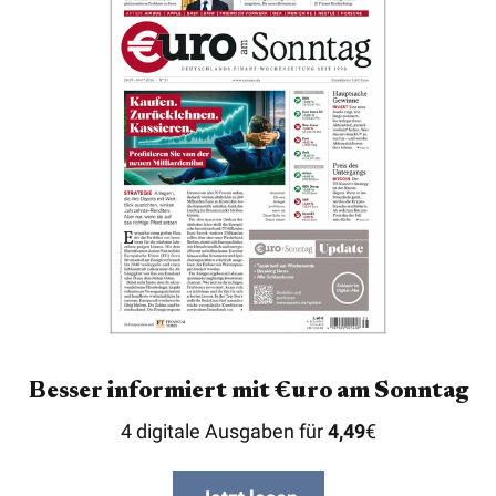
Besser informiert mit €uro am Sonntag
4 digitale Ausgaben für
4,49
€