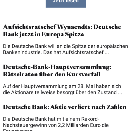
Jetzt lesen
Aufsichtsratschef Wynaendts: Deutsche
Bank jetzt in Europa Spitze
Die Deutsche Bank will an die Spitze der europäischen
Bankenindustrie. Das hat Aufsichtsratschef ...
Deutsche‑Bank‑Hauptversammlung:
Rätselraten über den Kursverfall
Auf der Hauptversammlung am 28. Mai haben sich
die Aktionäre teilweise besorgt über den Zustand ...
Deutsche Bank: Aktie verliert nach Zahlen
Die Deutsche Bank hat mit einem Rekord-
Nachsteuergewinn von 2,2 Milliarden Euro die