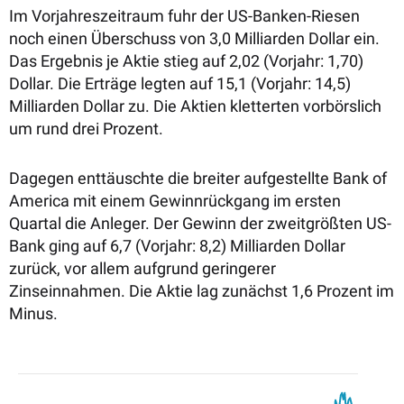
Im Vorjahreszeitraum fuhr der US-Banken-Riesen
noch einen Überschuss von 3,0 Milliarden Dollar ein.
Das Ergebnis je Aktie stieg auf 2,02 (Vorjahr: 1,70)
Dollar. Die Erträge legten auf 15,1 (Vorjahr: 14,5)
Milliarden Dollar zu. Die Aktien kletterten vorbörslich
um rund drei Prozent.
Dagegen enttäuschte die breiter aufgestellte Bank of
America mit einem Gewinnrückgang im ersten
Quartal die Anleger. Der Gewinn der zweitgrößten US-
Bank ging auf 6,7 (Vorjahr: 8,2) Milliarden Dollar
zurück, vor allem aufgrund geringerer
Zinseinnahmen. Die Aktie lag zunächst 1,6 Prozent im
Minus.