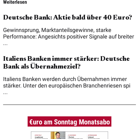
Weiterlesen
Deutsche Bank: Aktie bald über 40 Euro?
Gewinnsprung, Marktanteilsgewinne, starke
Performance: Angesichts positiver Signale auf breiter
...
Italiens Banken immer stärker: Deutsche
Bank als Übernahmeziel?
Italiens Banken werden durch Übernahmen immer
stärker. Unter den europäischen Branchenriesen spi
...
€uro am Sonntag Monatsabo