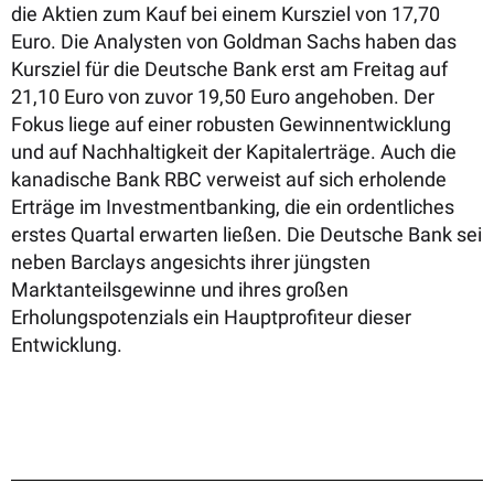
die Aktien zum Kauf bei einem Kursziel von 17,70
Euro. Die Analysten von Goldman Sachs haben das
Kursziel für die Deutsche Bank erst am Freitag auf
21,10 Euro von zuvor 19,50 Euro angehoben. Der
Fokus liege auf einer robusten Gewinnentwicklung
und auf Nachhaltigkeit der Kapitalerträge. Auch die
kanadische Bank RBC verweist auf sich erholende
Erträge im Investmentbanking, die ein ordentliches
erstes Quartal erwarten ließen. Die Deutsche Bank sei
neben Barclays angesichts ihrer jüngsten
Marktanteilsgewinne und ihres großen
Erholungspotenzials ein Hauptprofiteur dieser
Entwicklung.