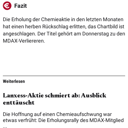
Fazit
Die Erholung der Chemieaktie in den letzten Monaten
hat einen herben Rückschlag erlitten, das Chartbild ist
angeschlagen. Der Titel gehört am Donnerstag zu den
MDAX-Verliereren.
Weiterlesen
Lanxess‑Aktie schmiert ab: Ausblick
enttäuscht
Die Hoffnung auf einen Chemieaufschwung war
etwas verfrüht: Die Erholungsrally des MDAX-Mitglied
...