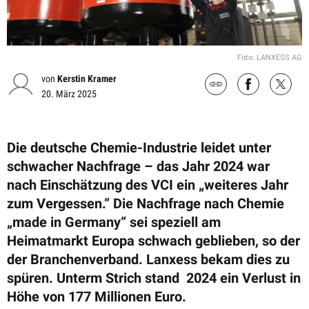
Foto: LANXESS AG
von
Kerstin Kramer
20. März 2025
Die deutsche Chemie-Industrie leidet unter
schwacher Nachfrage – das Jahr 2024 war
nach Einschätzung des VCI ein „weiteres Jahr
zum Vergessen.“ Die Nachfrage nach Chemie
„made in Germany“ sei speziell am
Heimatmarkt Europa schwach geblieben, so der
der Branchenverband. Lanxess bekam dies zu
spüren. Unterm Strich stand 2024 ein Verlust in
Höhe von 177 Millionen Euro.