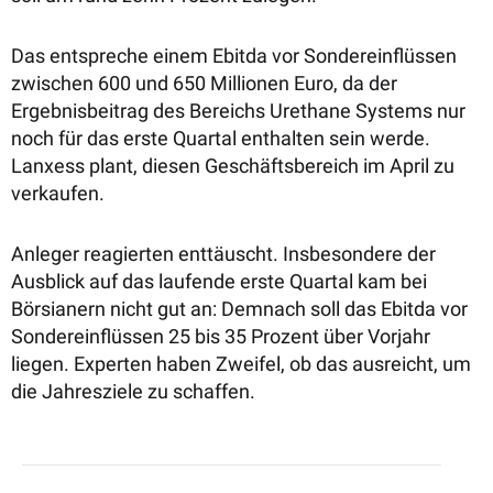
Das entspreche einem Ebitda vor Sondereinflüssen
zwischen 600 und 650 Millionen Euro, da der
Ergebnisbeitrag des Bereichs Urethane Systems nur
noch für das erste Quartal enthalten sein werde.
Lanxess plant, diesen Geschäftsbereich im April zu
verkaufen.
Anleger reagierten enttäuscht. Insbesondere der
Ausblick auf das laufende erste Quartal kam bei
Börsianern nicht gut an: Demnach soll das Ebitda vor
Sondereinflüssen 25 bis 35 Prozent über Vorjahr
liegen. Experten haben Zweifel, ob das ausreicht, um
die Jahresziele zu schaffen.