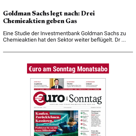
Goldman Sachs legt nach: Drei
Chemieaktien geben Gas
Eine Studie der Investmentbank Goldman Sachs zu
Chemieaktien hat den Sektor weiter beflügelt. Dr ...
€uro am Sonntag Monatsabo