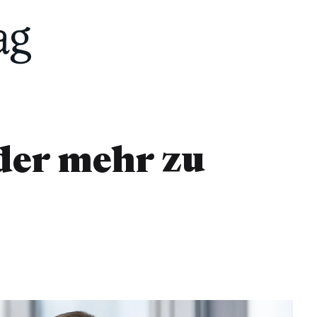
eder mehr zu