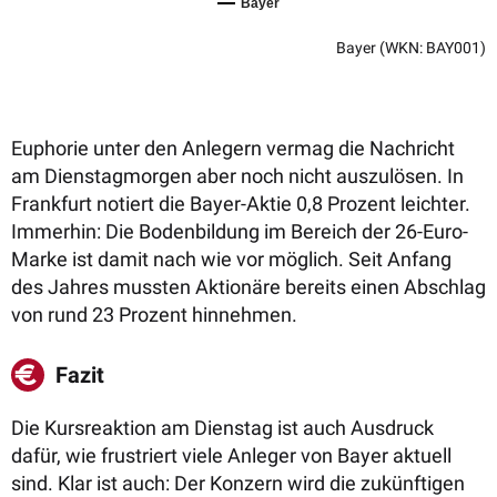
Bayer
Bayer
(WKN: BAY001)
Euphorie unter den Anlegern vermag die Nachricht
am Dienstagmorgen aber noch nicht auszulösen. In
Frankfurt notiert die Bayer-Aktie 0,8 Prozent leichter.
Immerhin: Die Bodenbildung im Bereich der 26-Euro-
Marke ist damit nach wie vor möglich. Seit Anfang
des Jahres mussten Aktionäre bereits einen Abschlag
von rund 23 Prozent hinnehmen.
Fazit
Die Kursreaktion am Dienstag ist auch Ausdruck
dafür, wie frustriert viele Anleger von Bayer aktuell
sind. Klar ist auch: Der Konzern wird die zukünftigen