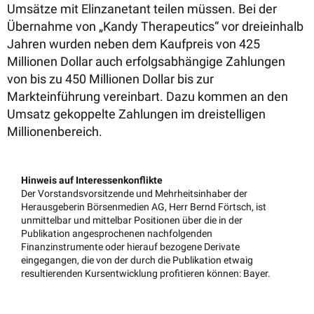
Umsätze mit Elinzanetant teilen müssen. Bei der
Übernahme von „Kandy Therapeutics“ vor dreieinhalb
Jahren wurden neben dem Kaufpreis von 425
Millionen Dollar auch erfolgsabhängige Zahlungen
von bis zu 450 Millionen Dollar bis zur
Markteinführung vereinbart. Dazu kommen an den
Umsatz gekoppelte Zahlungen im dreistelligen
Millionenbereich.
Hinweis auf Interessenkonflikte
Der Vorstandsvorsitzende und Mehrheitsinhaber der
Herausgeberin Börsenmedien AG, Herr Bernd Förtsch, ist
unmittelbar und mittelbar Positionen über die in der
Publikation angesprochenen nachfolgenden
Finanzinstrumente oder hierauf bezogene Derivate
eingegangen, die von der durch die Publikation etwaig
resultierenden Kursentwicklung profitieren können: Bayer.