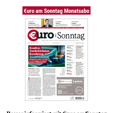
€uro am Sonntag Monatsabo