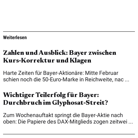
Weiterlesen
Zahlen und Ausblick: Bayer zwischen
Kurs‑Korrektur und Klagen
Harte Zeiten für Bayer-Aktionäre: Mitte Februar
schien noch die 50-Euro-Marke in Reichweite, nac ...
Wichtiger Teilerfolg für Bayer:
Durchbruch im Glyphosat‑Streit?
Zum Wochenauftakt springt die Bayer-Aktie nach
oben: Die Papiere des DAX-Mitglieds zogen zeitwei ...